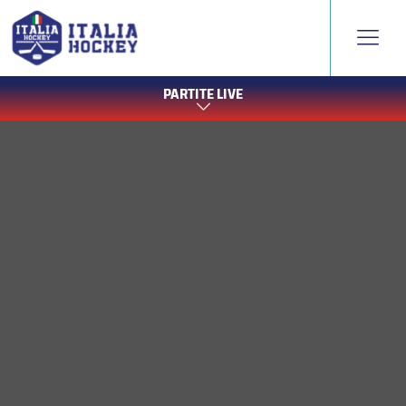
PARTITE LIVE