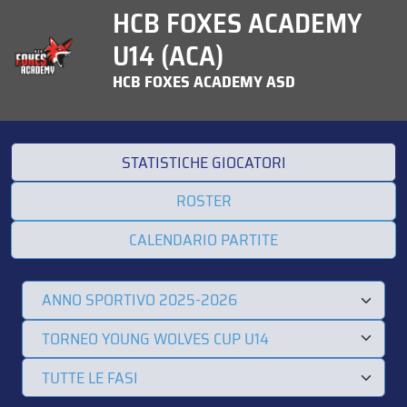
HCB FOXES ACADEMY
U14 (ACA)
HCB FOXES ACADEMY ASD
STATISTICHE GIOCATORI
ROSTER
CALENDARIO PARTITE