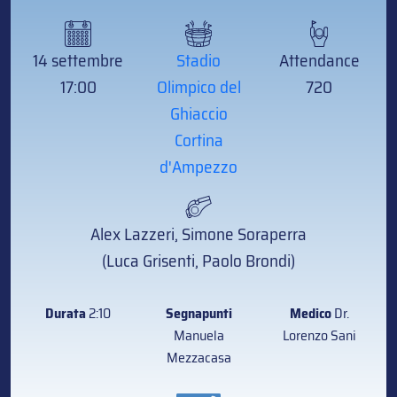
14 settembre
Stadio
Attendance
17:00
Olimpico del
720
Ghiaccio
Cortina
d'Ampezzo
Alex Lazzeri, Simone Soraperra
(Luca Grisenti, Paolo Brondi)
Durata
2:10
Segnapunti
Medico
Dr.
Manuela
Lorenzo Sani
Mezzacasa