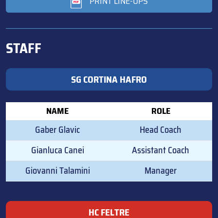
PRINT LINE-UPS
STAFF
SG CORTINA HAFRO
NAME
ROLE
Gaber Glavic
Head Coach
Gianluca Canei
Assistant Coach
Giovanni Talamini
Manager
HC FELTRE