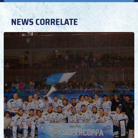
NEWS CORRELATE