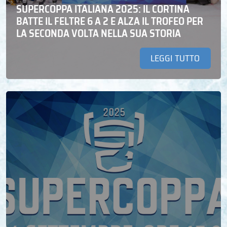
SUPERCOPPA ITALIANA 2025: IL CORTINA
BATTE IL FELTRE 6 A 2 E ALZA IL TROFEO PER
LA SECONDA VOLTA NELLA SUA STORIA
LEGGI TUTTO