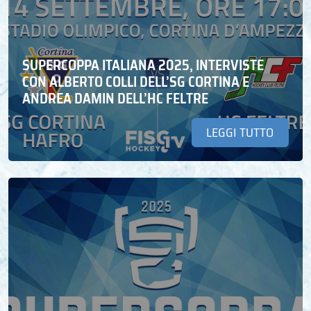
SUPERCOPPA ITALIANA 2025, INTERVISTE
CON ALBERTO COLLI DELL’SG CORTINA E
ANDREA DAMIN DELL’HC FELTRE
LEGGI TUTTO