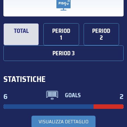
TOTAL
PERIOD
PERIOD
1
2
PERIOD 3
STATISTICHE
6
2
GOALS
VISUALIZZA DETTAGLIO