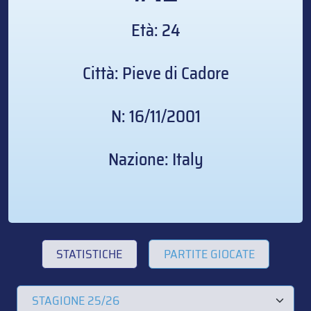
Età: 24
Città: Pieve di Cadore
N: 16/11/2001
Nazione: Italy
STATISTICHE
PARTITE GIOCATE