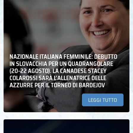
NAZIONALE ITALIANA FEMMINILE: DEBUTTO
IN SLOVACCHIA PER UN QUADRANGOLARE
(20-22 AGOSTO). LA CANADESE STACEY
COLAROSSI SARÀ L’ALLENATRICE DELLE
AZZURRE PER IL TORNEO DI BARDEJOV
LEGGI TUTTO