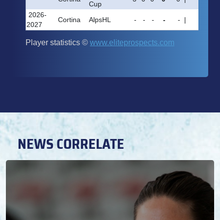
NEWS CORRELATE