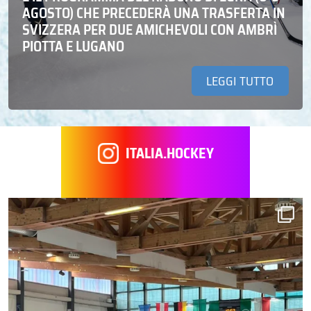
AGOSTO) CHE PRECEDERÀ UNA TRASFERTA IN
SVIZZERA PER DUE AMICHEVOLI CON AMBRÌ
PIOTTA E LUGANO
LEGGI TUTTO
ITALIA.HOCKEY