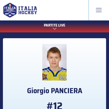
PARTITE LIVE
Giorgio
PANCIERA
#12