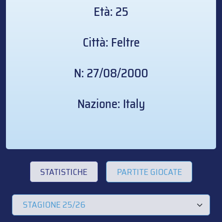
Età: 25
Città: Feltre
N: 27/08/2000
Nazione: Italy
STATISTICHE
PARTITE GIOCATE