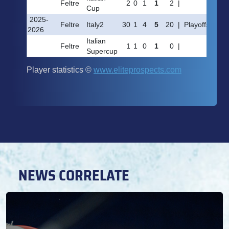
NEWS CORRELATE