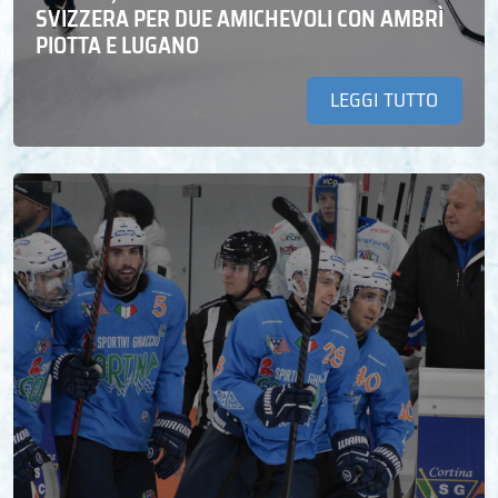
SVIZZERA PER DUE AMICHEVOLI CON AMBRÌ
PIOTTA E LUGANO
LEGGI TUTTO