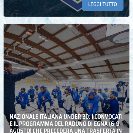
LEGGI TUTTO
NAZIONALE ITALIANA UNDER 20: I CONVOCATI
E IL PROGRAMMA DEL RADUNO DI EGNA (6-9
AGOSTO) CHE PRECEDERÀ UNA TRASFERTA IN