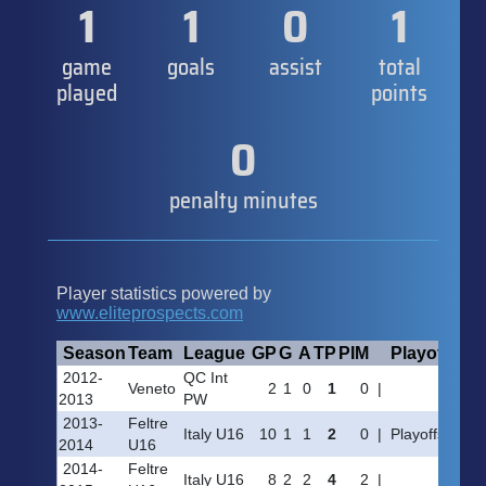
1
1
0
1
game
goals
assist
total
played
points
0
penalty minutes