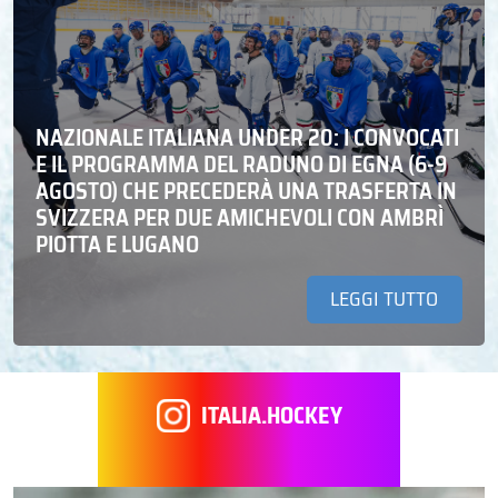
NAZIONALE ITALIANA UNDER 20: I CONVOCATI
E IL PROGRAMMA DEL RADUNO DI EGNA (6-9
AGOSTO) CHE PRECEDERÀ UNA TRASFERTA IN
SVIZZERA PER DUE AMICHEVOLI CON AMBRÌ
PIOTTA E LUGANO
LEGGI TUTTO
ITALIA.HOCKEY