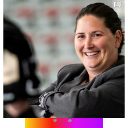
216
1