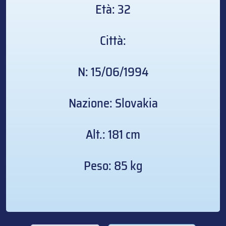
Età: 32
Città:
N: 15/06/1994
Nazione: Slovakia
Alt.: 181 cm
Peso: 85 kg