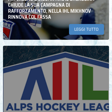
CHIUDE LA SUA CAMPAGNA DI
RAFFORZAMENTO, NELLA IHL MIKHNOV
RINNOVA COL FASSA
LEGGI TUTTO