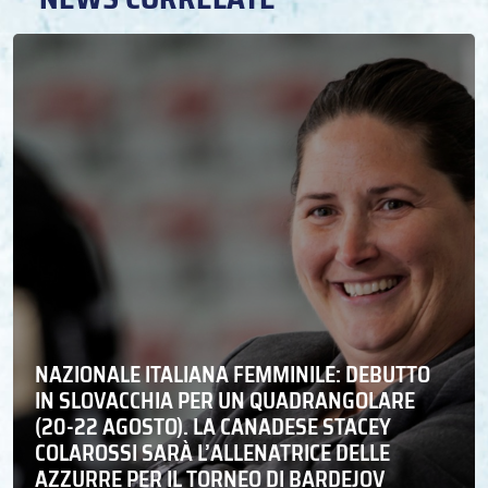
NAZIONALE ITALIANA FEMMINILE: DEBUTTO
IN SLOVACCHIA PER UN QUADRANGOLARE
(20-22 AGOSTO). LA CANADESE STACEY
COLAROSSI SARÀ L’ALLENATRICE DELLE
AZZURRE PER IL TORNEO DI BARDEJOV