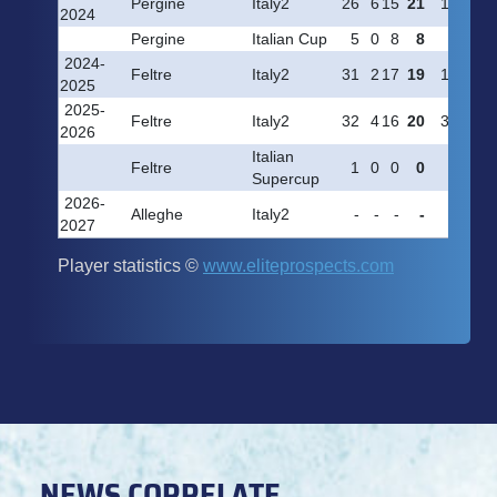
NEWS CORRELATE