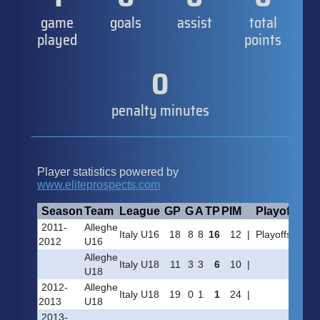
game
goals
assist
total
played
points
0
penalty minutes