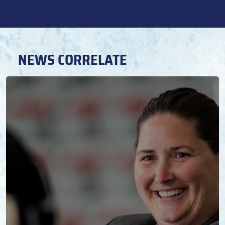
NEWS CORRELATE