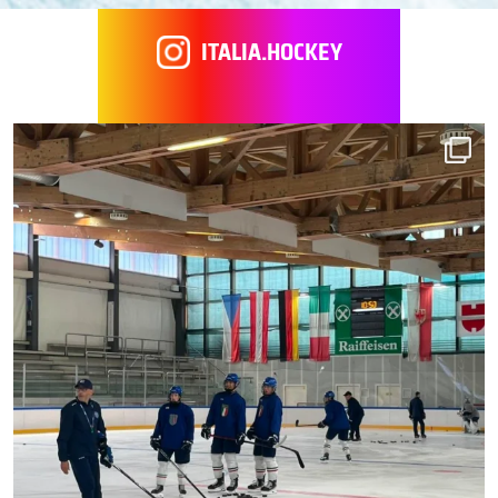
ITALIA.HOCKEY