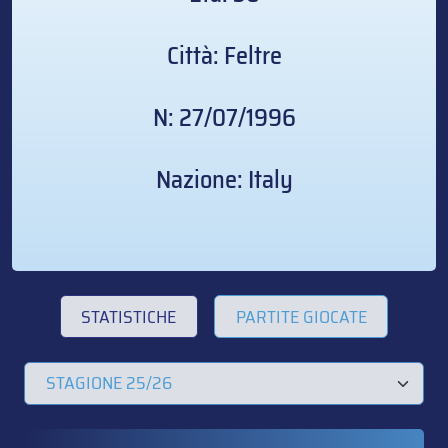
Città: Feltre
N: 27/07/1996
Nazione: Italy
STATISTICHE
PARTITE GIOCATE