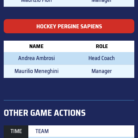
HOCKEY PERGINE SAPIENS
NAME
ROLE
Andrea Ambrosi
Head Coach
Maurilio Meneghini
Manager
OTHER GAME ACTIONS
TIME
TEAM