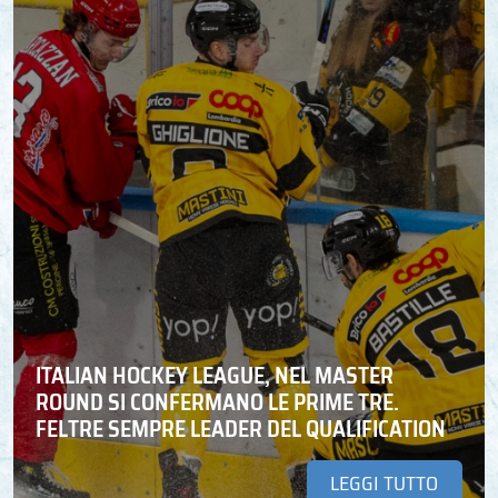
ITALIAN HOCKEY LEAGUE, NEL MASTER
ROUND SI CONFERMANO LE PRIME TRE.
FELTRE SEMPRE LEADER DEL QUALIFICATION
LEGGI TUTTO