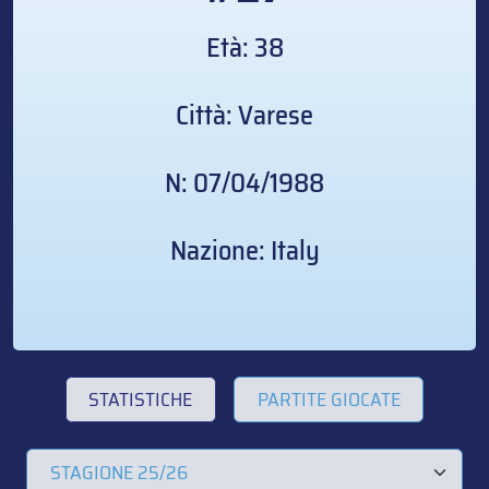
Età: 38
Città: Varese
N: 07/04/1988
Nazione: Italy
STATISTICHE
PARTITE GIOCATE