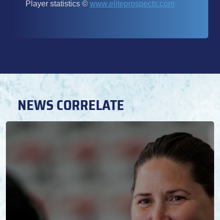
NEWS CORRELATE