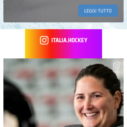
LEGGI TUTTO
ITALIA.HOCKEY