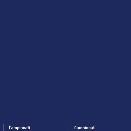
Campionati
Campionati