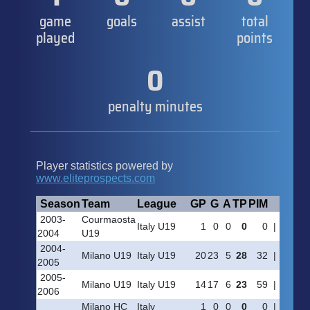
game
goals
assist
total
played
points
0
penalty minutes