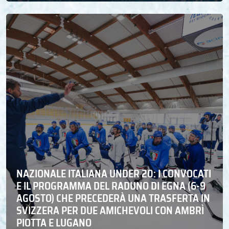
NAZIONALE ITALIANA UNDER 20: I CONVOCATI
E IL PROGRAMMA DEL RADUNO DI EGNA (6-9
AGOSTO) CHE PRECEDERÀ UNA TRASFERTA IN
SVIZZERA PER DUE AMICHEVOLI CON AMBRÌ
PIOTTA E LUGANO