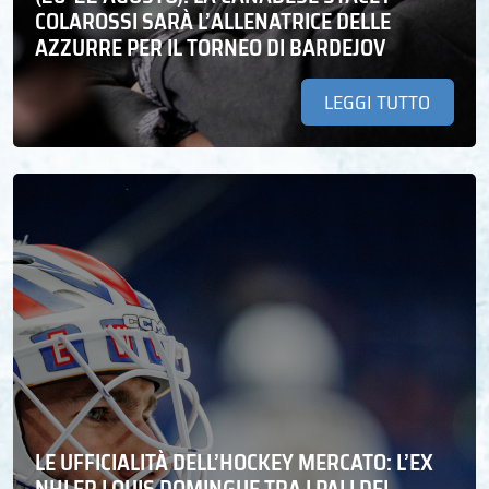
COLAROSSI SARÀ L’ALLENATRICE DELLE
AZZURRE PER IL TORNEO DI BARDEJOV
LEGGI TUTTO
LE UFFICIALITÀ DELL’HOCKEY MERCATO: L’EX