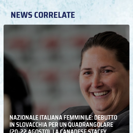
NEWS CORRELATE
NAZIONALE ITALIANA FEMMINILE: DEBUTTO
IN SLOVACCHIA PER UN QUADRANGOLARE
(20-22 AGOSTO). LA CANADESE STACEY