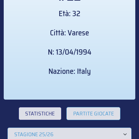
Età: 32
Città: Varese
N: 13/04/1994
Nazione: Italy
STATISTICHE
PARTITE GIOCATE