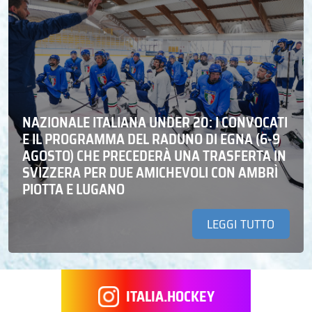
NAZIONALE ITALIANA UNDER 20: I CONVOCATI
E IL PROGRAMMA DEL RADUNO DI EGNA (6-9
AGOSTO) CHE PRECEDERÀ UNA TRASFERTA IN
SVIZZERA PER DUE AMICHEVOLI CON AMBRÌ
PIOTTA E LUGANO
LEGGI TUTTO
ITALIA.HOCKEY