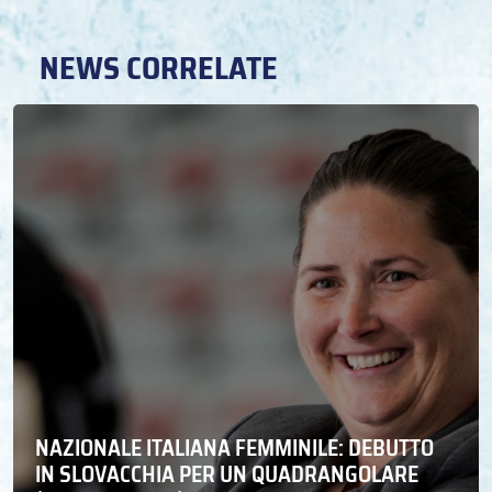
NEWS CORRELATE
NAZIONALE ITALIANA FEMMINILE: DEBUTTO
IN SLOVACCHIA PER UN QUADRANGOLARE