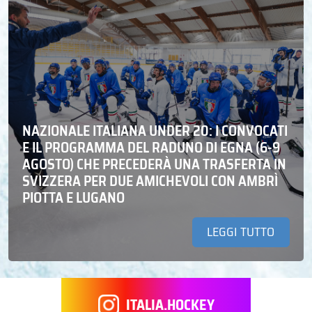
NAZIONALE ITALIANA UNDER 20: I CONVOCATI
E IL PROGRAMMA DEL RADUNO DI EGNA (6-9
AGOSTO) CHE PRECEDERÀ UNA TRASFERTA IN
SVIZZERA PER DUE AMICHEVOLI CON AMBRÌ
PIOTTA E LUGANO
LEGGI TUTTO
ITALIA.HOCKEY