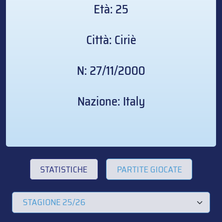
Età: 25
Città: Ciriè
N: 27/11/2000
Nazione: Italy
STATISTICHE
PARTITE GIOCATE