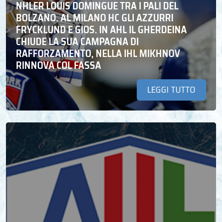
NHLER LOUIS DOMINGUE TRA I PALI DEL
BOLZANO. AL MILANO HC GLI AZZURRI
FRYCKLUND E GIOS. IN AHL IL GHERDEINA
CHIUDE LA SUA CAMPAGNA DI
RAFFORZAMENTO, NELLA IHL MIKHNOV
RINNOVA COL FASSA
LEGGI TUTTO