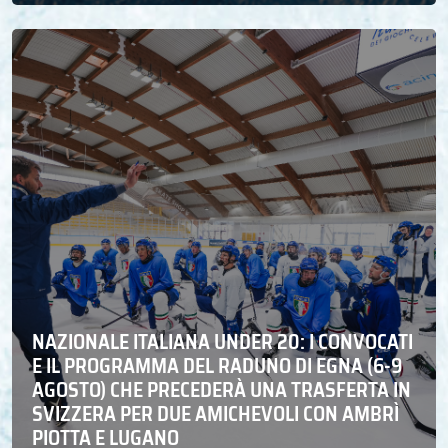
NAZIONALE ITALIANA UNDER 20: I CONVOCATI
E IL PROGRAMMA DEL RADUNO DI EGNA (6-9
AGOSTO) CHE PRECEDERÀ UNA TRASFERTA IN
SVIZZERA PER DUE AMICHEVOLI CON AMBRÌ
PIOTTA E LUGANO