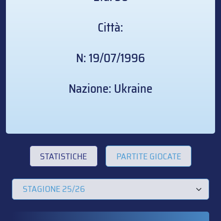
Città:
N: 19/07/1996
Nazione: Ukraine
STATISTICHE
PARTITE GIOCATE