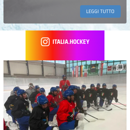
LEGGI TUTTO
ITALIA.HOCKEY