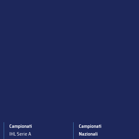
Campionati
Campionati
IHL Serie A
Nazionali