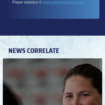
NEWS CORRELATE