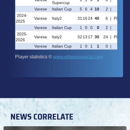
NEWS CORRELATE