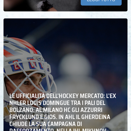
LE UFFICIALITÀ DELL’HOCKEY MERCATO: L’EX
NHLER LOUIS DOMINGUE TRA I PALI DEL
BOLZANO. AL MILANO HC GLI AZZURRI
FRYCKLUND E GIOS. IN AHL IL GHERDEINA
CHIUDE LA SUA CAMPAGNA DI