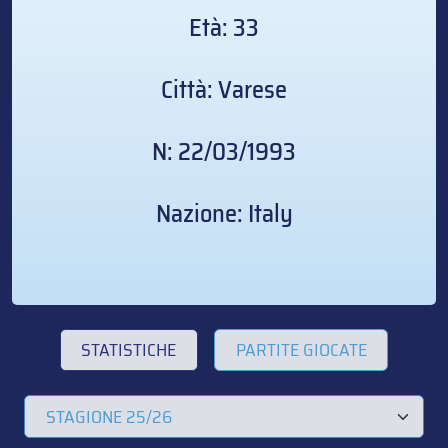
Età: 33
Città: Varese
N: 22/03/1993
Nazione: Italy
STATISTICHE
PARTITE GIOCATE