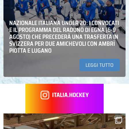
NAZIONALE ITALIANA UNDER 20: I CONVOCATI
E IL PROGRAMMA DEL RADUNO DI EGNA (6-9
AGOSTO) CHE PRECEDERÀ UNA TRASFERTA IN
SVIZZERA PER DUE AMICHEVOLI CON AMBRÌ
PIOTTA E LUGANO
LEGGI TUTTO
ITALIA.HOCKEY