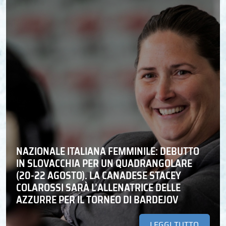
NAZIONALE ITALIANA FEMMINILE: DEBUTTO
IN SLOVACCHIA PER UN QUADRANGOLARE
(20-22 AGOSTO). LA CANADESE STACEY
COLAROSSI SARÀ L’ALLENATRICE DELLE
AZZURRE PER IL TORNEO DI BARDEJOV
LEGGI TUTTO