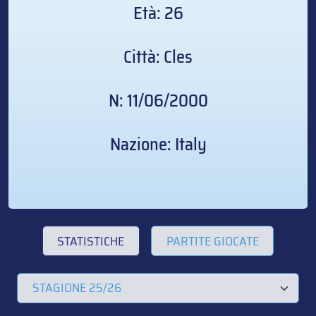
Età: 26
Città: Cles
N: 11/06/2000
Nazione: Italy
STATISTICHE
PARTITE GIOCATE