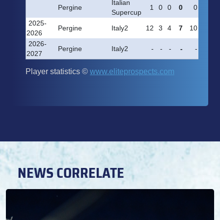
NEWS CORRELATE