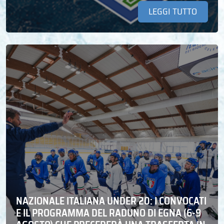
LEGGI TUTTO
NAZIONALE ITALIANA UNDER 20: I CONVOCATI
E IL PROGRAMMA DEL RADUNO DI EGNA (6-9