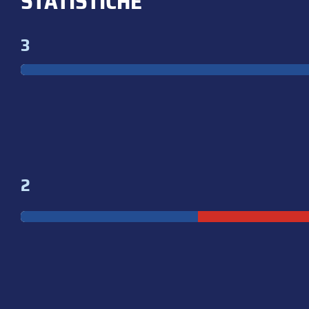
STATISTICHE
3
2