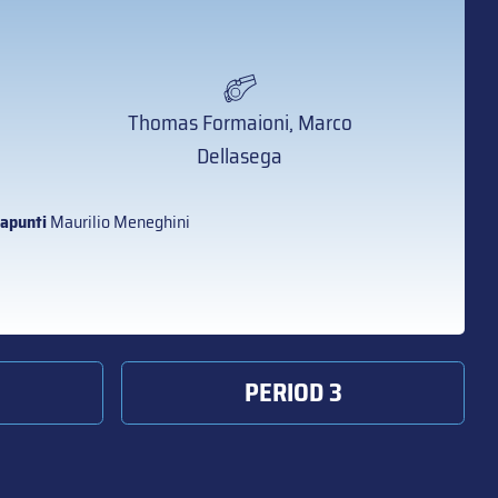
Thomas Formaioni, Marco
Dellasega
apunti
Maurilio Meneghini
PERIOD 3