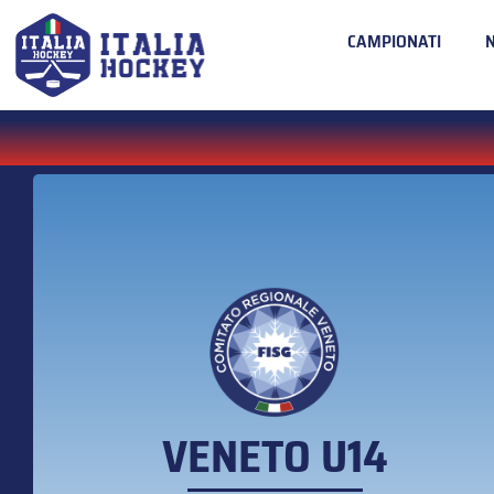
CAMPIONATI
VENETO U14