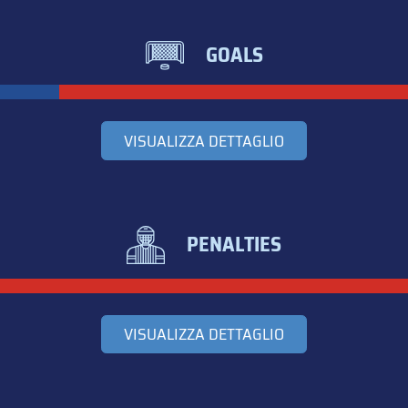
GOALS
VISUALIZZA DETTAGLIO
PENALTIES
VISUALIZZA DETTAGLIO