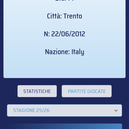
Città: Trento
N: 22/06/2012
Nazione: Italy
STATISTICHE
PARTITE GIOCATE