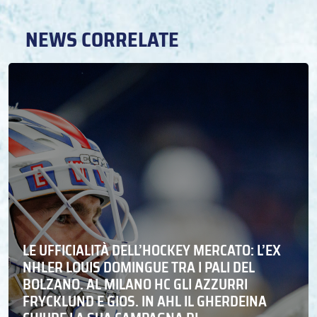
NEWS CORRELATE
LE UFFICIALITÀ DELL’HOCKEY MERCATO: L’EX
NHLER LOUIS DOMINGUE TRA I PALI DEL
BOLZANO. AL MILANO HC GLI AZZURRI
FRYCKLUND E GIOS. IN AHL IL GHERDEINA