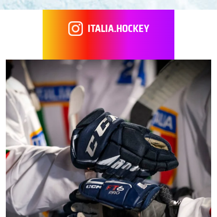
ITALIA.HOCKEY