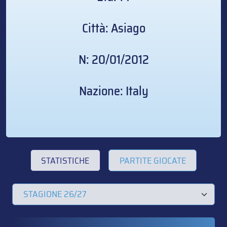
Città: Asiago
N: 20/01/2012
Nazione: Italy
STATISTICHE
PARTITE GIOCATE