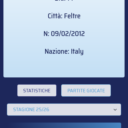
Città: Feltre
N: 09/02/2012
Nazione: Italy
STATISTICHE
PARTITE GIOCATE