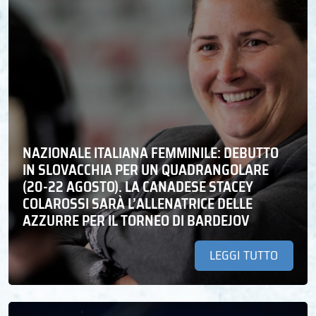
NAZIONALE ITALIANA FEMMINILE: DEBUTTO
IN SLOVACCHIA PER UN QUADRANGOLARE
(20-22 AGOSTO). LA CANADESE STACEY
COLAROSSI SARÀ L’ALLENATRICE DELLE
AZZURRE PER IL TORNEO DI BARDEJOV
LEGGI TUTTO