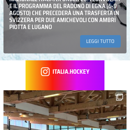
E IL PROGRAMMA DEL RADUNO DI EGNA (6-9
AGOSTO) CHE PRECEDERÀ UNA TRASFERTA IN
SVIZZERA PER DUE AMICHEVOLI CON AMBRÌ
PIOTTA E LUGANO
LEGGI TUTTO
ITALIA.HOCKEY