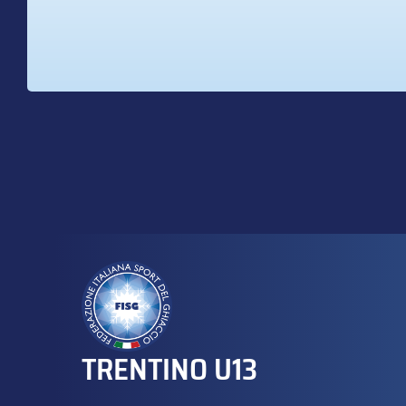
TRENTINO U13