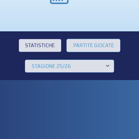
STATISTICHE
PARTITE GIOCATE