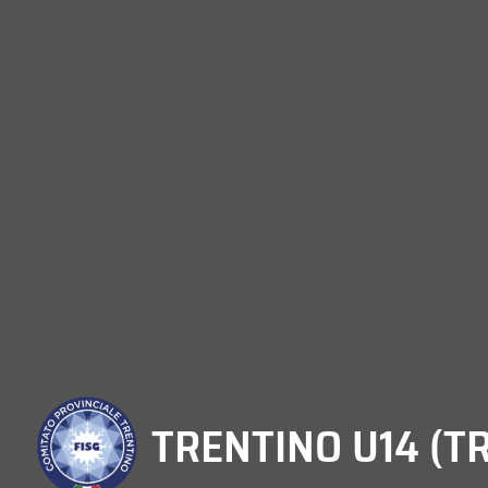
TRENTINO U14 (TR