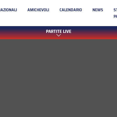
NAZIONALI
AMICHEVOLI
CALENDARIO
NEWS
S
P
PARTITE LIVE