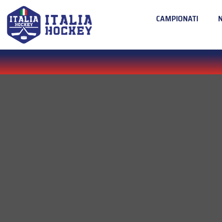
CAMPIONATI