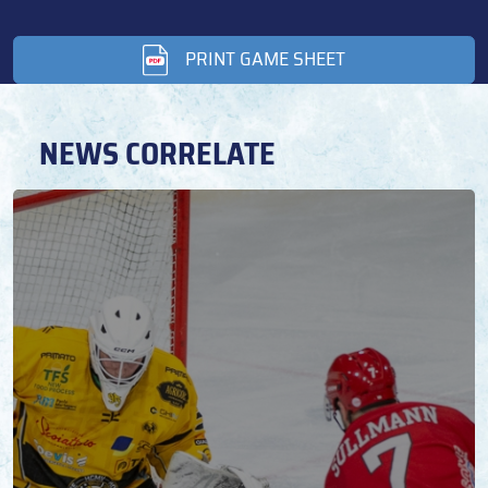
PRINT GAME SHEET
NEWS CORRELATE