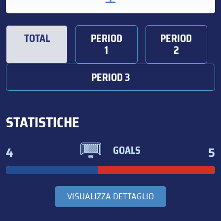
TOTAL
PERIOD
PERIOD
1
2
PERIOD 3
STATISTICHE
4
5
GOALS
VISUALIZZA DETTAGLIO