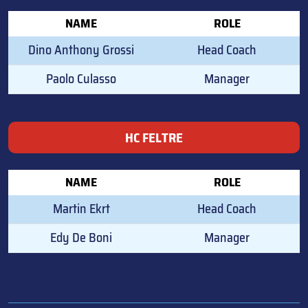
NAME
ROLE
Dino Anthony Grossi
Head Coach
Paolo Culasso
Manager
HC FELTRE
NAME
ROLE
Martin Ekrt
Head Coach
Edy De Boni
Manager