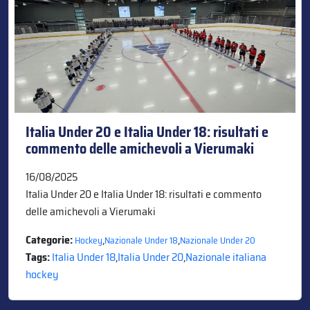
Italia Under 20 e Italia Under 18: risultati e
commento delle amichevoli a Vierumaki
16/08/2025
Italia Under 20 e Italia Under 18: risultati e commento
delle amichevoli a Vierumaki
Categorie:
,
,
Hockey
Nazionale Under 18
Nazionale Under 20
Tags:
Italia Under 18
,
Italia Under 20
,
Nazionale italiana
hockey