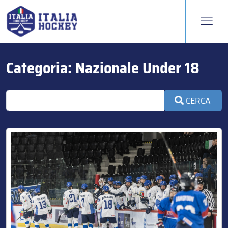
Categoria:
Nazionale Under 18
CERCA