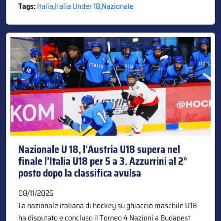
Tags:
Italia
,
Italia Under 18
,
Nazionale
Nazionale U 18, l’Austria U18 supera nel
finale l’Italia U18 per 5 a 3. Azzurrini al 2°
posto dopo la classifica avulsa
08/11/2025
La nazionale italiana di hockey su ghiaccio maschile U18
ha disputato e concluso il Torneo 4 Nazioni a Budapest