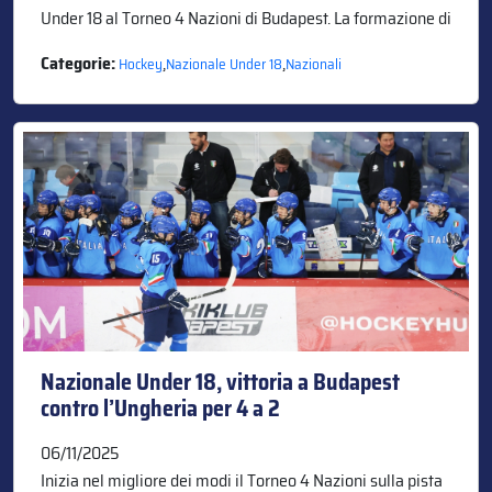
Under 18 al Torneo 4 Nazioni di Budapest. La formazione di
Categorie:
,
,
Hockey
Nazionale Under 18
Nazionali
Nazionale Under 18, vittoria a Budapest
contro l’Ungheria per 4 a 2
06/11/2025
Inizia nel migliore dei modi il Torneo 4 Nazioni sulla pista