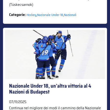
(Tüskecsarnok)
Categorie:
,
,
Hockey
Nazionale Under 18
Nazionali
Nazionale Under 18, un’altra vittoria al 4
Nazioni di Budapest
07/11/2025
Continua nel migliore dei modi il cammino della Nazionale