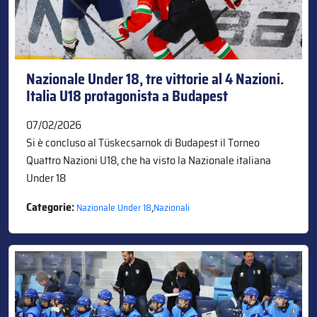
Nazionale Under 18, tre vittorie al 4 Nazioni.
Italia U18 protagonista a Budapest
07/02/2026
Si è concluso al Tüskecsarnok di Budapest il Torneo
Quattro Nazioni U18, che ha visto la Nazionale italiana
Under 18
Categorie:
,
Nazionale Under 18
Nazionali