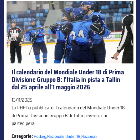
Il calendario del Mondiale Under 18 di Prima
Divisione Gruppo B: l’Italia in pista a Tallin
dal 25 aprile all’1 maggio 2026
13/11/2025
La IIHF ha pubblicato il calendario del Mondiale Under 18
di Prima Divisione Gruppo B di Tallin, evento cui
parteciperà
Categorie:
,
,
Hockey
Nazionale Under 18
Nazionali