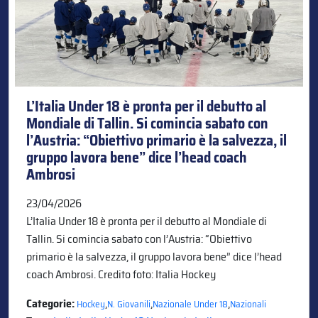
L’Italia Under 18 è pronta per il debutto al
Mondiale di Tallin. Si comincia sabato con
l’Austria: “Obiettivo primario è la salvezza, il
gruppo lavora bene” dice l’head coach
Ambrosi
23/04/2026
L’Italia Under 18 è pronta per il debutto al Mondiale di
Tallin. Si comincia sabato con l’Austria: “Obiettivo
primario è la salvezza, il gruppo lavora bene” dice l’head
coach Ambrosi. Credito foto: Italia Hockey
Categorie:
,
,
,
Hockey
N. Giovanili
Nazionale Under 18
Nazionali