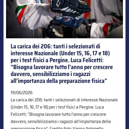
La carica dei 206: tanti i selezionati di
interesse Nazionale (Under 15, 16, 17 e 18)
per i test fisici a Pergine. Luca Felicetti:
“Bisogna lavorare tutto l’anno per crescere
davvero, sensibilizziamo i ragazzi
all’importanza della preparazione fisica”
19/06/2026
La carica dei 206: tanti i selezionati di interesse Nazionale
(Under 15, 16, 17 e 18) per i test fisici a Pergine. Luca
Felicetti: “Bisogna lavorare tutto l’anno per crescere
davvero, sensibilizziamo i ragazzi all’importanza della
preparazione fisica”. Credito foto: Vanna Antonello