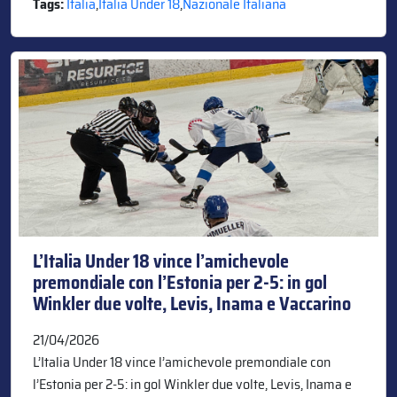
Tags:
Italia
,
Italia Under 18
,
Nazionale Italiana
L’Italia Under 18 vince l’amichevole
premondiale con l’Estonia per 2-5: in gol
Winkler due volte, Levis, Inama e Vaccarino
21/04/2026
L’Italia Under 18 vince l’amichevole premondiale con
l’Estonia per 2-5: in gol Winkler due volte, Levis, Inama e