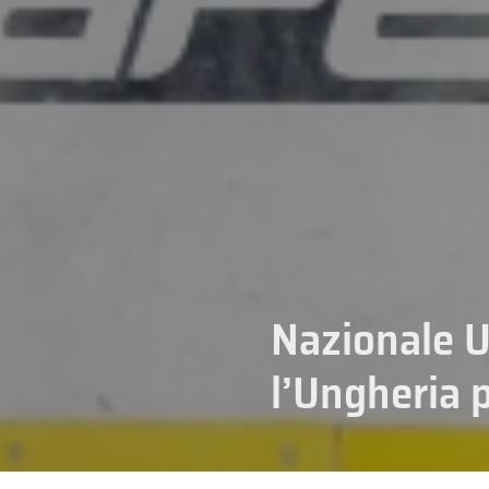
Nazionale U
l’Ungheria p