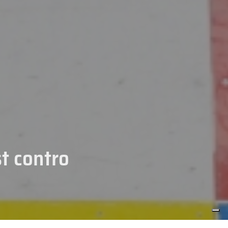
t contro