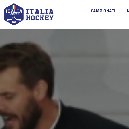
CAMPIONATI