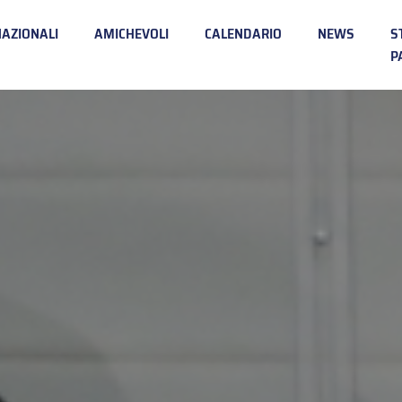
NAZIONALI
AMICHEVOLI
CALENDARIO
NEWS
S
P