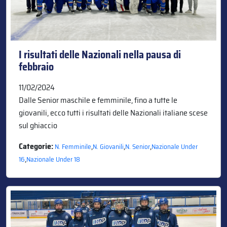
I risultati delle Nazionali nella pausa di
febbraio
11/02/2024
Dalle Senior maschile e femminile, fino a tutte le
giovanili, ecco tutti i risultati delle Nazionali italiane scese
sul ghiaccio
Categorie:
,
,
,
N. Femminile
N. Giovanili
N. Senior
Nazionale Under
,
16
Nazionale Under 18