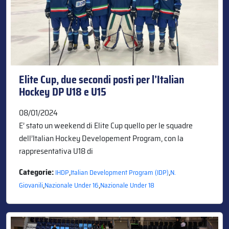
Elite Cup, due secondi posti per l’Italian
Hockey DP U18 e U15
08/01/2024
E’ stato un weekend di Elite Cup quello per le squadre
dell’Italian Hockey Developement Program, con la
rappresentativa U18 di
Categorie:
,
,
IHDP
Italian Development Program (IDP)
N.
,
,
Giovanili
Nazionale Under 16
Nazionale Under 18