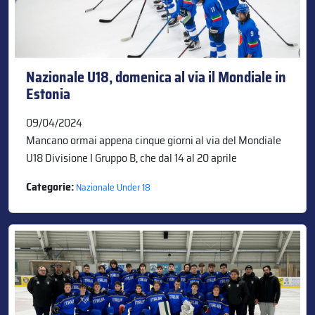
Nazionale U18, domenica al via il Mondiale in
Estonia
09/04/2024
Mancano ormai appena cinque giorni al via del Mondiale
U18 Divisione I Gruppo B, che dal 14 al 20 aprile
Categorie:
Nazionale Under 18