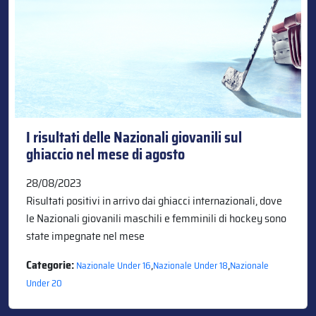
I risultati delle Nazionali giovanili sul
ghiaccio nel mese di agosto
28/08/2023
Risultati positivi in arrivo dai ghiacci internazionali, dove
le Nazionali giovanili maschili e femminili di hockey sono
state impegnate nel mese
Categorie:
,
,
Nazionale Under 16
Nazionale Under 18
Nazionale
Under 20