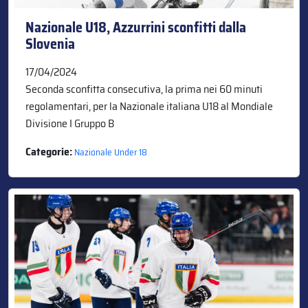
Nazionale U18, Azzurrini sconfitti dalla
Slovenia
17/04/2024
Seconda sconfitta consecutiva, la prima nei 60 minuti
regolamentari, per la Nazionale italiana U18 al Mondiale
Divisione I Gruppo B
Categorie:
Nazionale Under 18