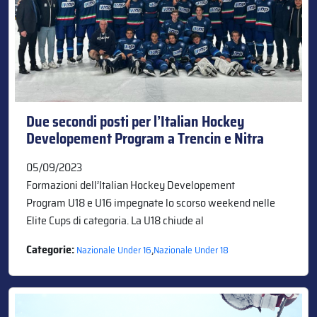
Due secondi posti per l’Italian Hockey
Developement Program a Trencin e Nitra
05/09/2023
Formazioni dell’Italian Hockey Developement
Program U18 e U16 impegnate lo scorso weekend nelle
Elite Cups di categoria. La U18 chiude al
Categorie:
,
Nazionale Under 16
Nazionale Under 18