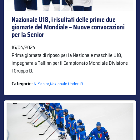
Nazionale U18, i risultati delle prime due
giornate del Mondiale – Nuove convocazioni
per la Senior
16/04/2024
Prima giornata di riposo per la Nazionale maschile U18,
impegnata a Tallinn per il Campionato Mondiale Divisione
I Gruppo B.
Categorie:
,
N. Senior
Nazionale Under 18