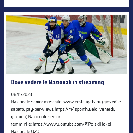
Dove vedere le Nazionali in streaming
08/11/2023
Nazionale senior maschile: www.ersteligatv.hu (giovedì e
sabato, pay-per-view), https://m4sport.hu/elo (venerdì,
gratuita) Nazionale senior
femminile: https://www.youtube.com/@PolskiHokej
Nazionale U20: