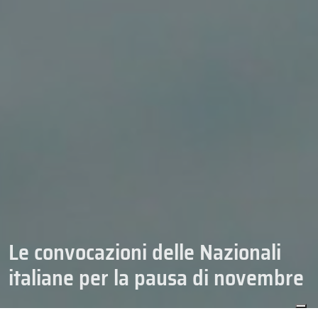
Le convocazioni delle Nazionali
italiane per la pausa di novembre