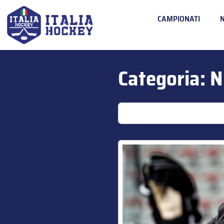
CAMPIONATI
Categoria:
N