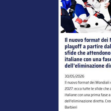
Il nuovo format dei 
playoff a partire da
sfide che attendono 
italiane con una fas
dell’eliminazione di
30/05/2026
Il nuovo format dei Mondiali c
2027: ecco tutte le sfide che
italiane con una prima fase a
dell’eliminazione diretta. Cre
Barbieri