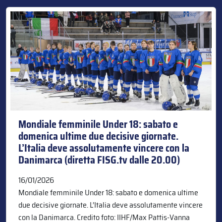
Mondiale femminile Under 18: sabato e
domenica ultime due decisive giornate.
L’Italia deve assolutamente vincere con la
Danimarca (diretta FISG.tv dalle 20.00)
16/01/2026
Mondiale femminile Under 18: sabato e domenica ultime
due decisive giornate. L’Italia deve assolutamente vincere
con la Danimarca. Credito foto: IIHF/Max Pattis-Vanna