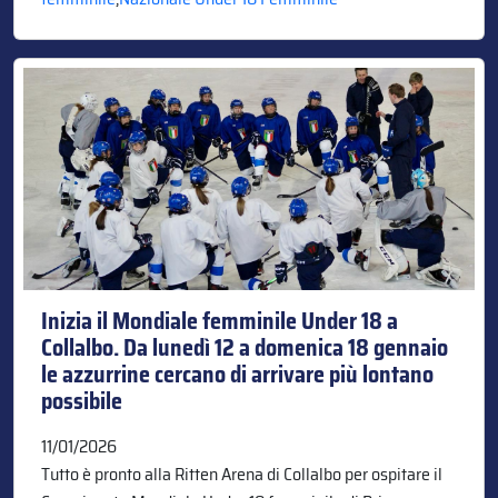
Inizia il Mondiale femminile Under 18 a
Collalbo. Da lunedì 12 a domenica 18 gennaio
le azzurrine cercano di arrivare più lontano
possibile
11/01/2026
Tutto è pronto alla Ritten Arena di Collalbo per ospitare il