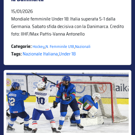
15/01/2026
Mondiale femminile Under 18: Italia superata 5-1 dalla
Germania. Sabato sfida decisiva con la Danimarca. Credito
foto: IIHF/Max Pattis-Vanna Antonello
Categorie:
,
,
Hockey
N. Femminile U18
Nazionali
Tags:
Nazionale Italiana
,
Under 18