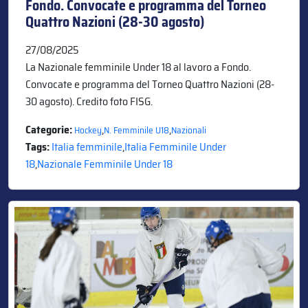
Fondo. Convocate e programma del Torneo
Quattro Nazioni (28-30 agosto)
27/08/2025
La Nazionale femminile Under 18 al lavoro a Fondo.
Convocate e programma del Torneo Quattro Nazioni (28-
30 agosto). Credito foto FISG.
Categorie:
,
,
Hockey
N. Femminile U18
Nazionali
Tags:
Italia femminile
,
Italia Femminile Under
18
,
Nazionale Femminile Under 18