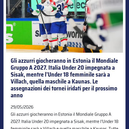
Gli azzurri giocheranno in Estonia il Mondiale
Gruppo A 2027. Italia Under 20 impegnata a
Sisak, mentre l’Under 18 femminile sarà a
Villach, quella maschile a Kaunas. Le
assegnazioni dei tornei iridati per il prossimo
anno
29/05/2026
Gli azzurri giocheranno in Estonia il Mondiale Gruppo A
2027. Italia Under 20 impegnata a Sisak, mentre l’Under 18
femminile sarà a Villach e quella maschile a Kaunas. Tutte