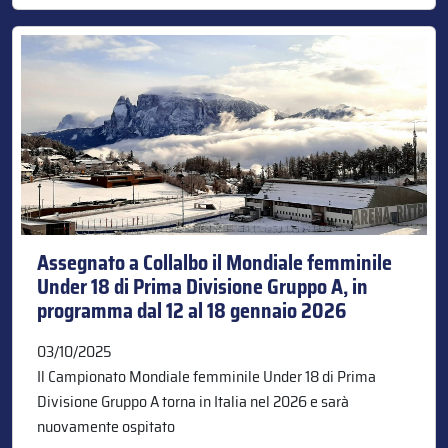
Assegnato a Collalbo il Mondiale femminile
Under 18 di Prima Divisione Gruppo A, in
programma dal 12 al 18 gennaio 2026
03/10/2025
Il Campionato Mondiale femminile Under 18 di Prima
Divisione Gruppo A torna in Italia nel 2026 e sarà
nuovamente ospitato