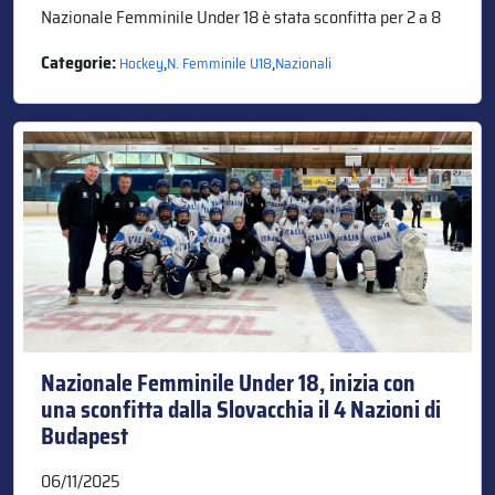
Nazionale Femminile Under 18 è stata sconfitta per 2 a 8
Categorie:
,
,
Hockey
N. Femminile U18
Nazionali
Nazionale Femminile Under 18, inizia con
una sconfitta dalla Slovacchia il 4 Nazioni di
Budapest
06/11/2025