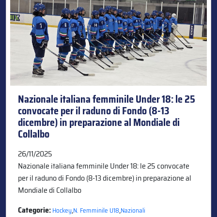
Nazionale italiana femminile Under 18: le 25
convocate per il raduno di Fondo (8-13
dicembre) in preparazione al Mondiale di
Collalbo
26/11/2025
Nazionale italiana femminile Under 18: le 25 convocate
per il raduno di Fondo (8-13 dicembre) in preparazione al
Mondiale di Collalbo
Categorie:
,
,
Hockey
N. Femminile U18
Nazionali