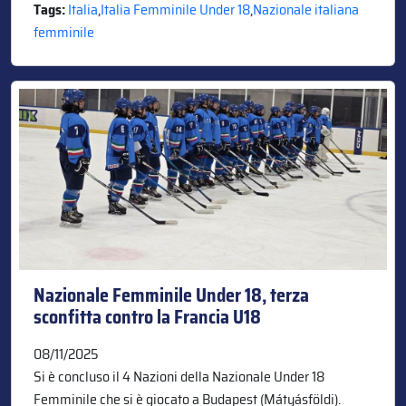
Tags:
Italia
,
Italia Femminile Under 18
,
Nazionale italiana
femminile
Nazionale Femminile Under 18, terza
sconfitta contro la Francia U18
08/11/2025
Si è concluso il 4 Nazioni della Nazionale Under 18
Femminile che si è giocato a Budapest (Mátyásföldi).