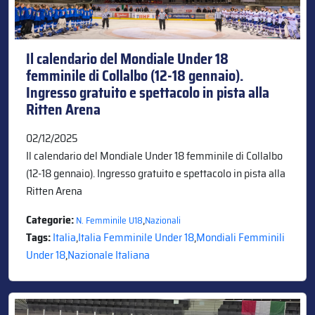
Il calendario del Mondiale Under 18
femminile di Collalbo (12-18 gennaio).
Ingresso gratuito e spettacolo in pista alla
Ritten Arena
02/12/2025
Il calendario del Mondiale Under 18 femminile di Collalbo
(12-18 gennaio). Ingresso gratuito e spettacolo in pista alla
Ritten Arena
Categorie:
,
N. Femminile U18
Nazionali
Tags:
Italia
,
Italia Femminile Under 18
,
Mondiali Femminili
Under 18
,
Nazionale Italiana