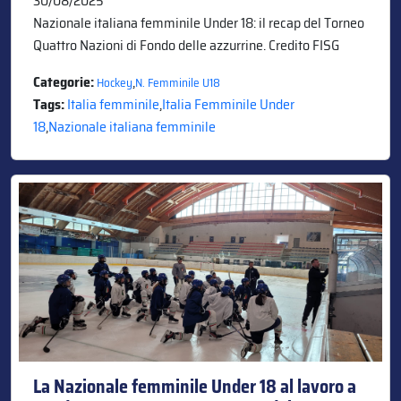
30/08/2025
Nazionale italiana femminile Under 18: il recap del Torneo
Quattro Nazioni di Fondo delle azzurrine. Credito FISG
Categorie:
,
Hockey
N. Femminile U18
Tags:
Italia femminile
,
Italia Femminile Under
18
,
Nazionale italiana femminile
La Nazionale femminile Under 18 al lavoro a