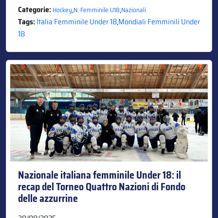
Categorie:
,
,
Hockey
N. Femminile U18
Nazionali
Tags:
Italia Femminile Under 18
,
Mondiali Femminili Under
18
Nazionale italiana femminile Under 18: il
recap del Torneo Quattro Nazioni di Fondo
delle azzurrine