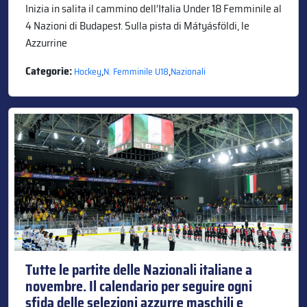
Inizia in salita il cammino dell’Italia Under 18 Femminile al
4 Nazioni di Budapest. Sulla pista di Mátyásföldi, le
Azzurrine
Categorie:
,
,
Hockey
N. Femminile U18
Nazionali
Tutte le partite delle Nazionali italiane a
novembre. Il calendario per seguire ogni
sfida delle selezioni azzurre maschili e