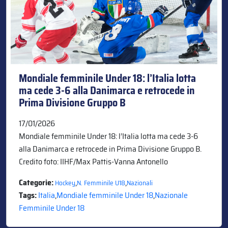
Mondiale femminile Under 18: l’Italia lotta
ma cede 3-6 alla Danimarca e retrocede in
Prima Divisione Gruppo B
17/01/2026
Mondiale femminile Under 18: l’Italia lotta ma cede 3-6
alla Danimarca e retrocede in Prima Divisione Gruppo B.
Credito foto: IIHF/Max Pattis-Vanna Antonello
Categorie:
,
,
Hockey
N. Femminile U18
Nazionali
Tags:
Italia
,
Mondiale femminile Under 18
,
Nazionale
Femminile Under 18