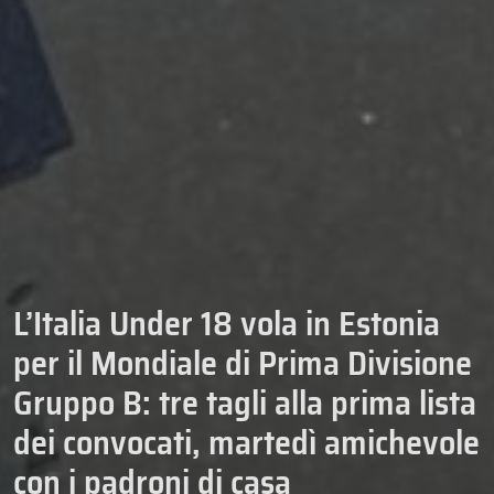
L’Italia Under 18 vola in Estonia
per il Mondiale di Prima Divisione
Gruppo B: tre tagli alla prima lista
dei convocati, martedì amichevole
con i padroni di casa