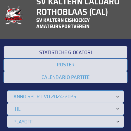
SV KALTERN CALDARO
ROTHOBLAAS (CAL)
SV KALTERN EISHOCKEY
AMATEURSPORTVEREIN
STATISTICHE GIOCATORI
ROSTER
CALENDARIO PARTITE