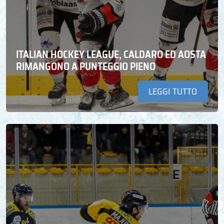
ITALIAN HOCKEY LEAGUE, CALDARO ED AOSTA
RIMANGONO A PUNTEGGIO PIENO
LEGGI TUTTO