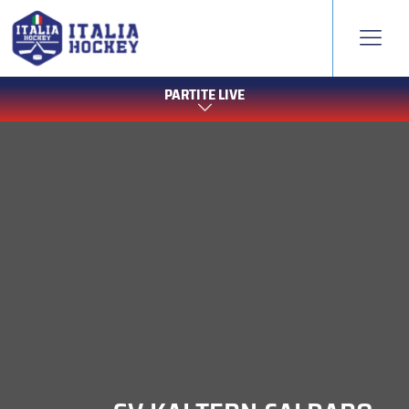
PARTITE LIVE