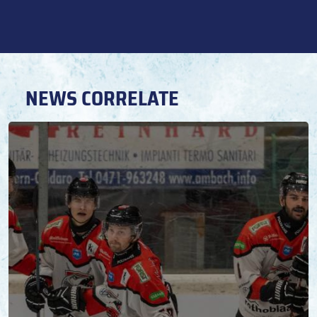
NEWS CORRELATE