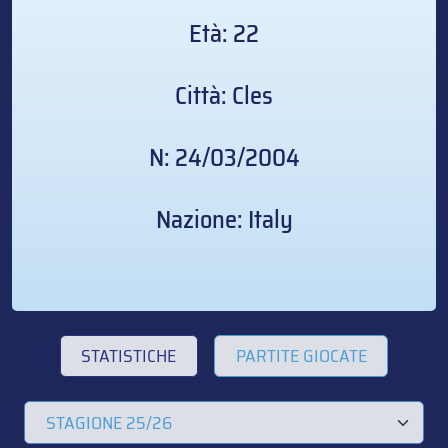
Età: 22
Città: Cles
N: 24/03/2004
Nazione: Italy
STATISTICHE
PARTITE GIOCATE