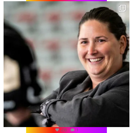
216
1