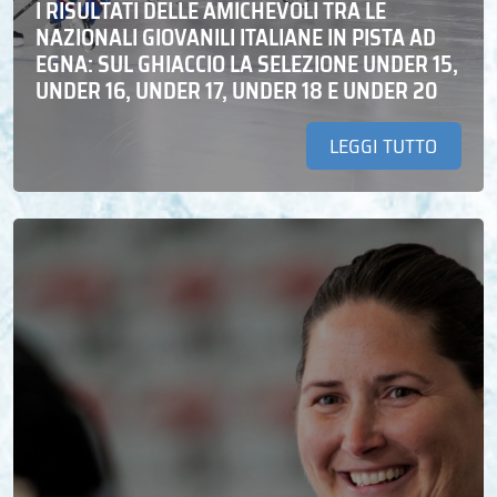
I RISULTATI DELLE AMICHEVOLI TRA LE
NAZIONALI GIOVANILI ITALIANE IN PISTA AD
EGNA: SUL GHIACCIO LA SELEZIONE UNDER 15,
UNDER 16, UNDER 17, UNDER 18 E UNDER 20
LEGGI TUTTO