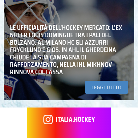
LE UFFICIALITÀ DELL’HOCKEY MERCATO: L’EX
NHLER LOUIS DOMINGUE TRA I PALI DEL
BOLZANO. AL MILANO HC GLI AZZURRI
FRYCKLUND E GIOS. IN AHL IL GHERDEINA
CHIUDE LA SUA CAMPAGNA DI
RAFFORZAMENTO, NELLA IHL MIKHNOV
RINNOVA COL FASSA
LEGGI TUTTO
ITALIA.HOCKEY