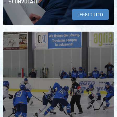
E CONVOCATI
LEGGI TUTTO