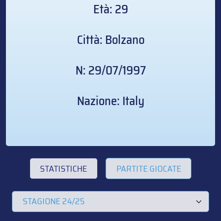
Età: 29
Città: Bolzano
N: 29/07/1997
Nazione: Italy
STATISTICHE
PARTITE GIOCATE