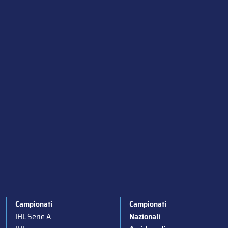
Campionati
Campionati
IHL Serie A
Nazionali