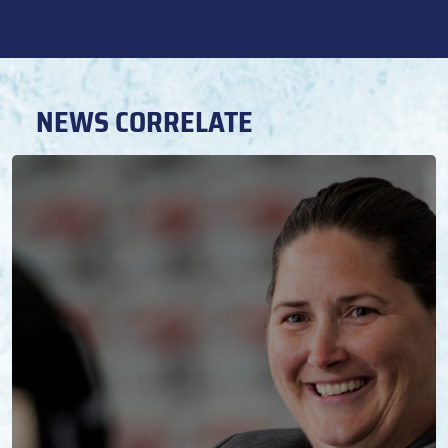
NEWS CORRELATE