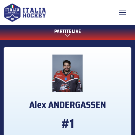
PARTITE LIVE
Alex
ANDERGASSEN
#1