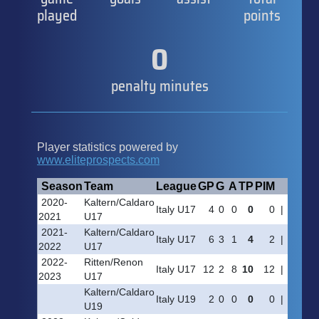
played
points
0
penalty minutes