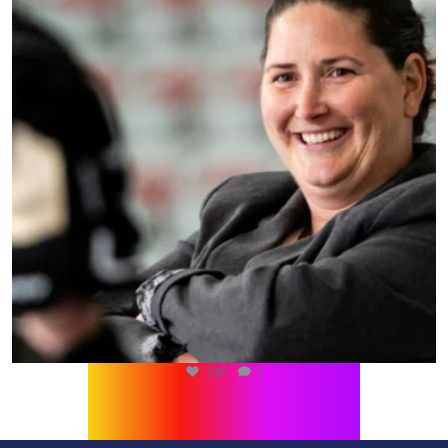
216
1