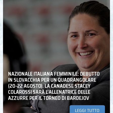
NAZIONALE ITALIANA FEMMINILE: DEBUTTO
IN SLOVACCHIA PER UN QUADRANGOLARE
(20-22 AGOSTO). LA CANADESE STACEY
COLAROSSI SARÀ L’ALLENATRICE DELLE
AZZURRE PER IL TORNEO DI BARDEJOV
LEGGI TUTTO