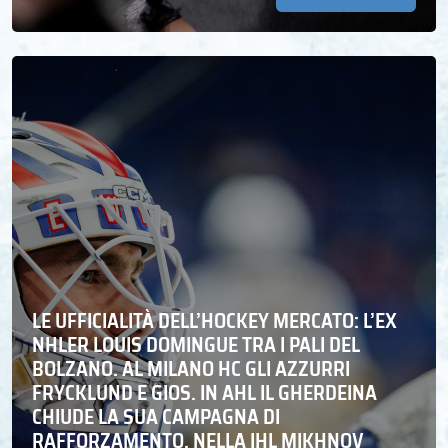
LE UFFICIALITÀ DELL’HOCKEY MERCATO: L’EX
NHLER LOUIS DOMINGUE TRA I PALI DEL
BOLZANO. AL MILANO HC GLI AZZURRI
FRYCKLUND E GIOS. IN AHL IL GHERDEINA
CHIUDE LA SUA CAMPAGNA DI
RAFFORZAMENTO, NELLA IHL MIKHNOV