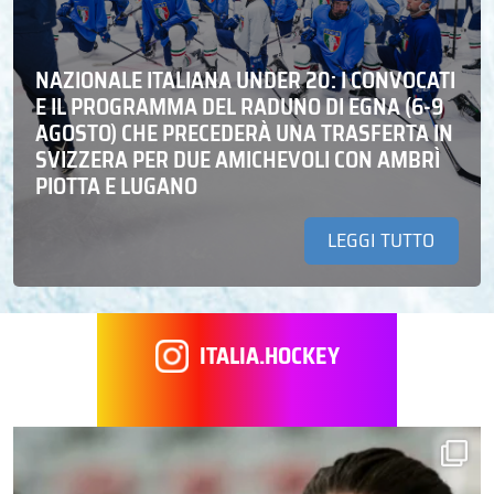
NAZIONALE ITALIANA UNDER 20: I CONVOCATI
E IL PROGRAMMA DEL RADUNO DI EGNA (6-9
AGOSTO) CHE PRECEDERÀ UNA TRASFERTA IN
SVIZZERA PER DUE AMICHEVOLI CON AMBRÌ
PIOTTA E LUGANO
LEGGI TUTTO
ITALIA.HOCKEY