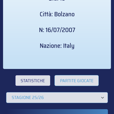
Città: Bolzano
N: 16/07/2007
Nazione: Italy
STATISTICHE
PARTITE GIOCATE