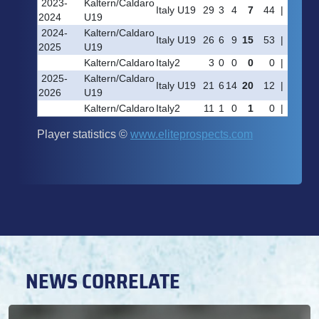
NEWS CORRELATE