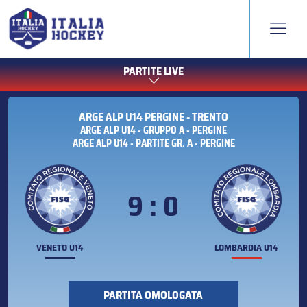
PARTITE LIVE
ARGE ALP U14 PERGINE - TRENTO
ARGE ALP U14 - GRUPPO A - PERGINE
ARGE ALP U14 - PARTITE GR. A - PERGINE
9 : 0
VENETO U14
LOMBARDIA U14
PARTITA OMOLOGATA