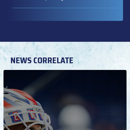
NEWS CORRELATE