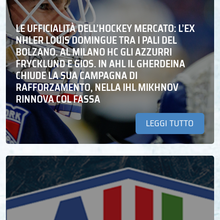
LE UFFICIALITÀ DELL’HOCKEY MERCATO: L’EX
NHLER LOUIS DOMINGUE TRA I PALI DEL
BOLZANO. AL MILANO HC GLI AZZURRI
FRYCKLUND E GIOS. IN AHL IL GHERDEINA
CHIUDE LA SUA CAMPAGNA DI
RAFFORZAMENTO, NELLA IHL MIKHNOV
RINNOVA COL FASSA
LEGGI TUTTO