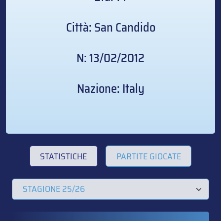
Città: San Candido
N: 13/02/2012
Nazione: Italy
STATISTICHE
PARTITE GIOCATE