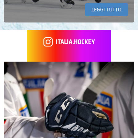
LEGGI TUTTO
ITALIA.HOCKEY