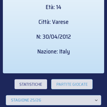
Età: 14
Città: Varese
N: 30/04/2012
Nazione: Italy
STATISTICHE
PARTITE GIOCATE