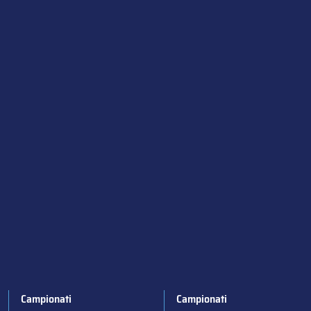
Campionati
Campionati