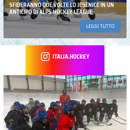
SFIDERANNO DUE VOLTE LO JESENICE IN UN
ANTICIPO DI ALPS HOCKEY LEAGUE
LEGGI TUTTO
ITALIA.HOCKEY