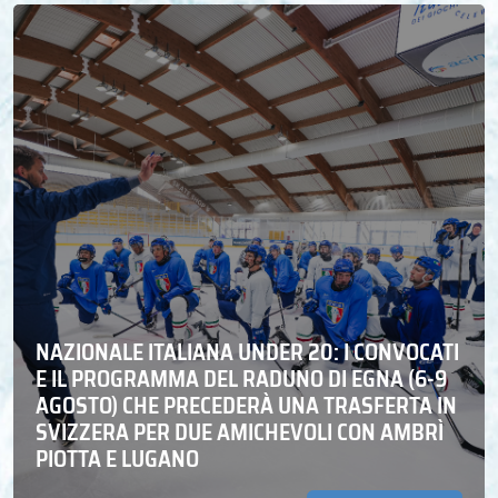
NAZIONALE ITALIANA UNDER 20: I CONVOCATI
E IL PROGRAMMA DEL RADUNO DI EGNA (6-9
AGOSTO) CHE PRECEDERÀ UNA TRASFERTA IN
SVIZZERA PER DUE AMICHEVOLI CON AMBRÌ
PIOTTA E LUGANO