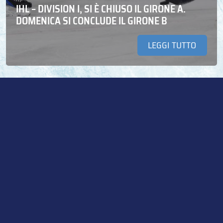
IHL – DIVISION I, SI È CHIUSO IL GIRONE A.
DOMENICA SI CONCLUDE IL GIRONE B
LEGGI TUTTO