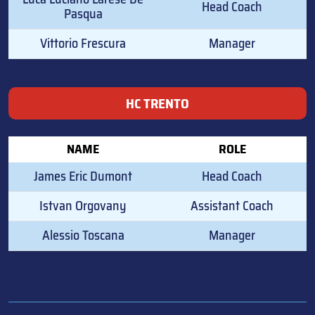
Head Coach
Pasqua
Vittorio Frescura
Manager
HC TRENTO
NAME
ROLE
James Eric Dumont
Head Coach
Istvan Orgovany
Assistant Coach
Alessio Toscana
Manager