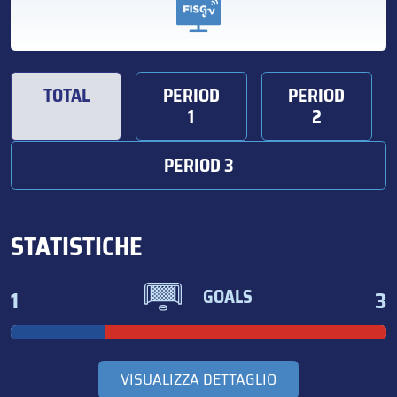
TOTAL
PERIOD
PERIOD
1
2
PERIOD 3
STATISTICHE
1
3
GOALS
VISUALIZZA DETTAGLIO