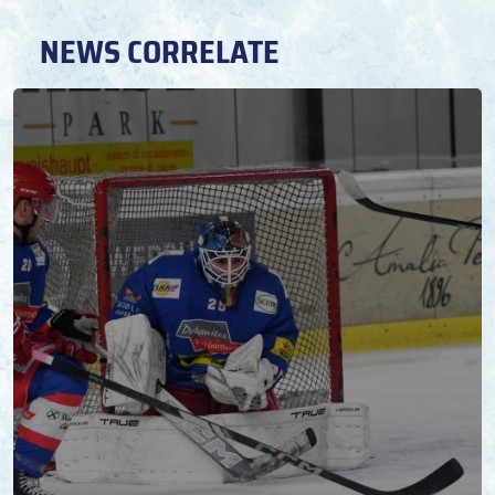
NEWS CORRELATE