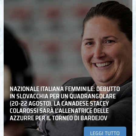
NAZIONALE ITALIANA FEMMINILE: DEBUTTO
IN SLOVACCHIA PER UN QUADRANGOLARE
(20-22 AGOSTO). LA CANADESE STACEY
COLAROSSI SARÀ L’ALLENATRICE DELLE
AZZURRE PER IL TORNEO DI BARDEJOV
LEGGI TUTTO