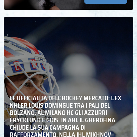
LE UFFICIALITÀ DELL’HOCKEY MERCATO: L’EX
NHLER LOUIS DOMINGUE TRA I PALI DEL
BOLZANO. AL MILANO HC GLI AZZURRI
FRYCKLUND E GIOS. IN AHL IL GHERDEINA
CHIUDE LA SUA CAMPAGNA DI
RAFFORZAMENTO, NELLA IHL MIKHNOV