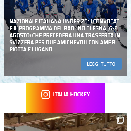
NAZIONALE ITALIANA UNDER 20: I CONVOCATI
E IL PROGRAMMA DEL RADUNO DI EGNA (6-9
AGOSTO) CHE PRECEDERÀ UNA TRASFERTA IN
SVIZZERA PER DUE AMICHEVOLI CON AMBRÌ
PIOTTA E LUGANO
LEGGI TUTTO
ITALIA.HOCKEY