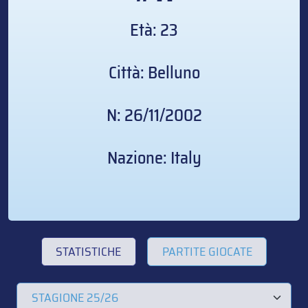
Età: 23
Città: Belluno
N: 26/11/2002
Nazione: Italy
STATISTICHE
PARTITE GIOCATE