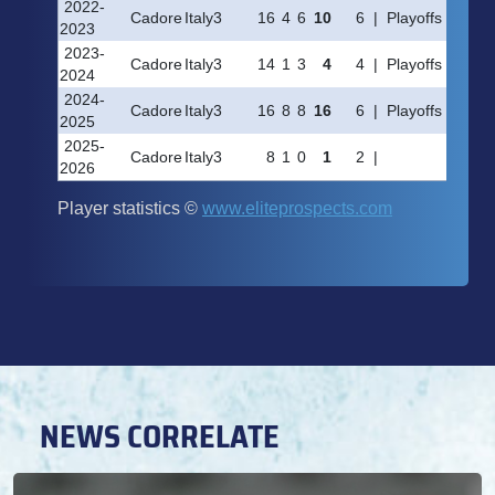
NEWS CORRELATE