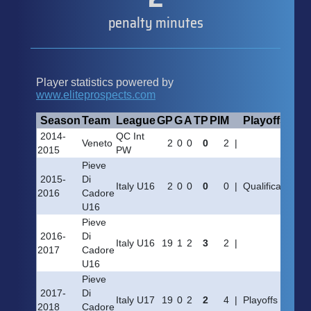
penalty minutes