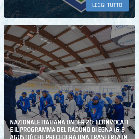
LEGGI TUTTO
NAZIONALE ITALIANA UNDER 20: I CONVOCATI
E IL PROGRAMMA DEL RADUNO DI EGNA (6-9
AGOSTO) CHE PRECEDERÀ UNA TRASFERTA IN