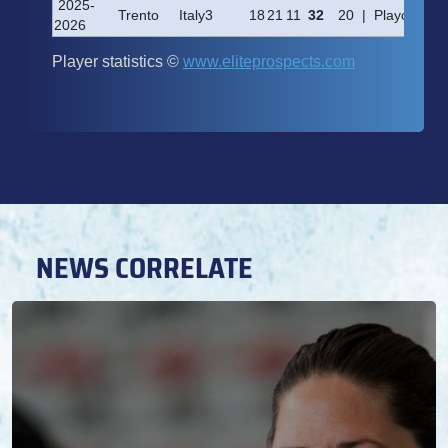
NEWS CORRELATE