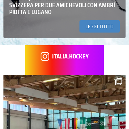
SVIZZERA PER DUE AMICHEVOLI CON AMBRÌ
PIOTTA E LUGANO
LEGGI TUTTO
ITALIA.HOCKEY