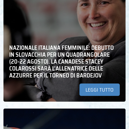
NAZIONALE ITALIANA FEMMINILE: DEBUTTO
IN SLOVACCHIA PER UN QUADRANGOLARE
(20-22 AGOSTO). LA CANADESE STACEY
COLAROSSI SARÀ L’ALLENATRICE DELLE
AZZURRE PER IL TORNEO DI BARDEJOV
LEGGI TUTTO