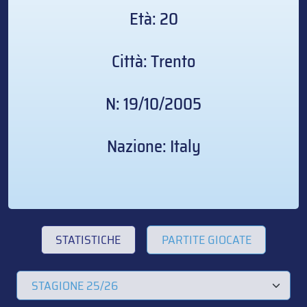
Età: 20
Città: Trento
N: 19/10/2005
Nazione: Italy
STATISTICHE
PARTITE GIOCATE