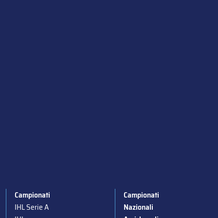
Campionati
Campionati
IHL Serie A
Nazionali