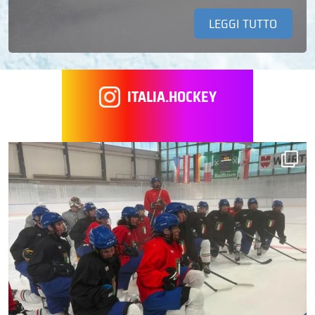
LEGGI TUTTO
ITALIA.HOCKEY