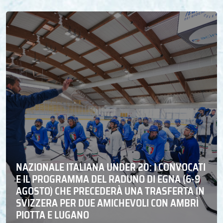
NAZIONALE ITALIANA UNDER 20: I CONVOCATI
E IL PROGRAMMA DEL RADUNO DI EGNA (6-9
AGOSTO) CHE PRECEDERÀ UNA TRASFERTA IN
SVIZZERA PER DUE AMICHEVOLI CON AMBRÌ
PIOTTA E LUGANO