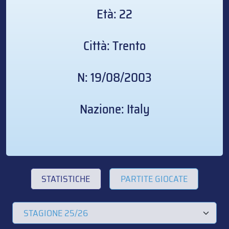
Età: 22
Città: Trento
N: 19/08/2003
Nazione: Italy
STATISTICHE
PARTITE GIOCATE