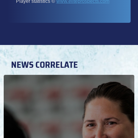
NEWS CORRELATE