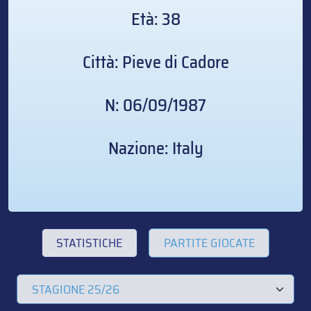
Età: 38
Città: Pieve di Cadore
N: 06/09/1987
Nazione: Italy
STATISTICHE
PARTITE GIOCATE