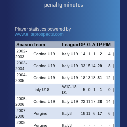
penalty minutes