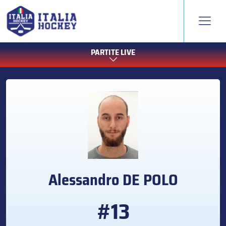
PARTITE LIVE
Alessandro
DE POLO
#13