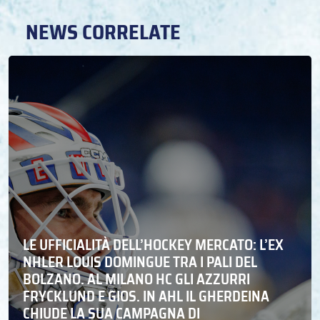
NEWS CORRELATE
LE UFFICIALITÀ DELL’HOCKEY MERCATO: L’EX
NHLER LOUIS DOMINGUE TRA I PALI DEL
BOLZANO. AL MILANO HC GLI AZZURRI
FRYCKLUND E GIOS. IN AHL IL GHERDEINA
CHIUDE LA SUA CAMPAGNA DI