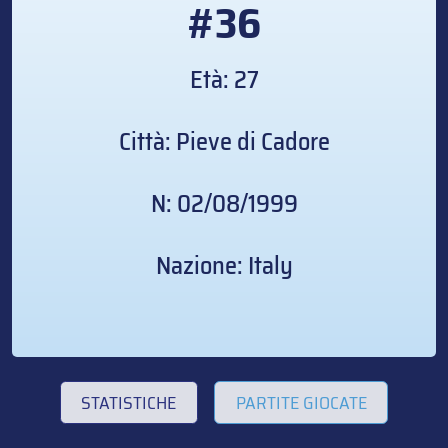
#36
Età: 27
Città: Pieve di Cadore
N: 02/08/1999
Nazione: Italy
STATISTICHE
PARTITE GIOCATE