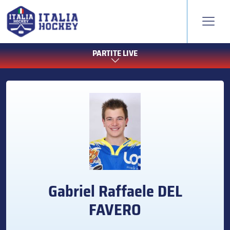
PARTITE LIVE
Gabriel Raffaele
DEL
FAVERO