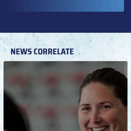
NEWS CORRELATE