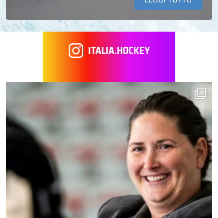
ITALIA.HOCKEY