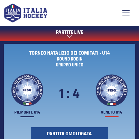
PARTITE LIVE
TORNEO NATALIZIO DEI COMITATI - U14
ROUND ROBIN
GRUPPO UNICO
1 : 4
PIEMONTE U14
VENETO U14
PARTITA OMOLOGATA