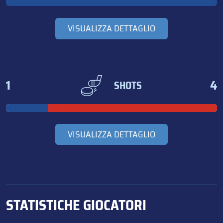
VISUALIZZA DETTAGLIO
1
4
SHOTS
VISUALIZZA DETTAGLIO
STATISTICHE GIOCATORI