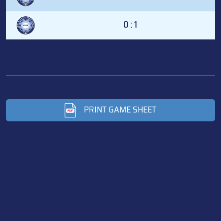
0 : 1
PRINT GAME SHEET