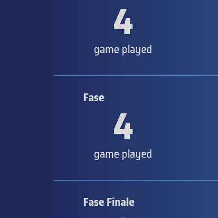
4
game played
Fase
4
game played
Fase Finale