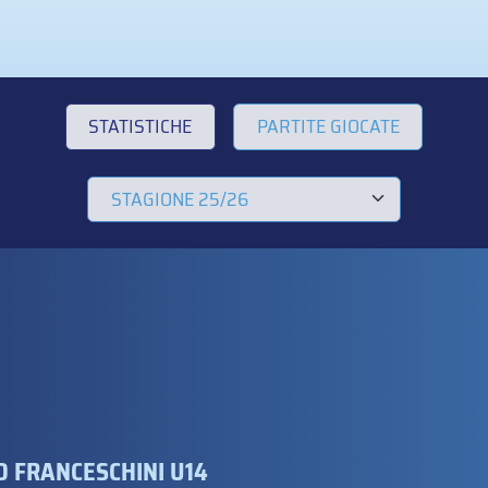
STATISTICHE
PARTITE GIOCATE
 FRANCESCHINI U14