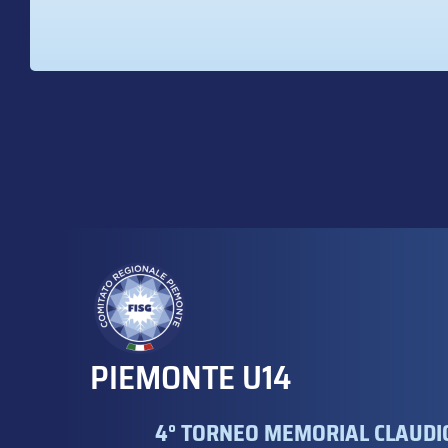
PIEMONTE U14
4° TORNEO MEMORIAL CLAUDIO