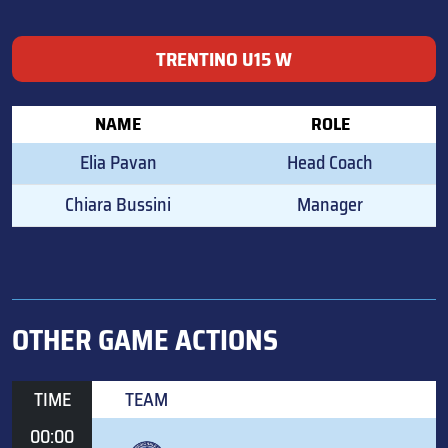
TRENTINO U15 W
NAME
ROLE
Elia Pavan
Head Coach
Chiara Bussini
Manager
OTHER GAME ACTIONS
TIME
TEAM
00:00