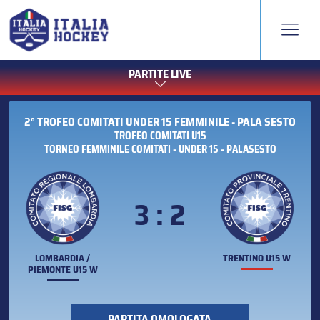
PARTITE LIVE
2° TROFEO COMITATI UNDER 15 FEMMINILE - PALA SESTO
TROFEO COMITATI U15
TORNEO FEMMINILE COMITATI - UNDER 15 - PALASESTO
3 : 2
LOMBARDIA /
TRENTINO U15 W
PIEMONTE U15 W
PARTITA OMOLOGATA