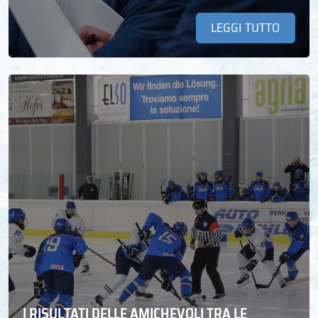
LEGGI TUTTO
I RISULTATI DELLE AMICHEVOLI TRA LE