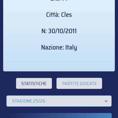
Città: Cles
N: 30/10/2011
Nazione: Italy
STATISTICHE
PARTITE GIOCATE