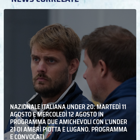
NAZIONALE ITALIANA UNDER 20: MARTEDÌ 11
AGOSTO E MERCOLEDÌ 12 AGOSTO IN
PROGRAMMA DUE AMICHEVOLI CON L’UNDER
21 DI AMBRÌ PIOTTA E LUGANO. PROGRAMMA
E CONVOCATI