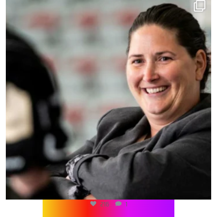
216
1