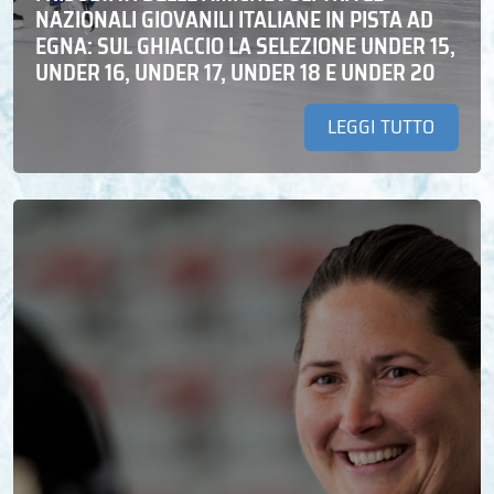
NAZIONALI GIOVANILI ITALIANE IN PISTA AD
EGNA: SUL GHIACCIO LA SELEZIONE UNDER 15,
UNDER 16, UNDER 17, UNDER 18 E UNDER 20
LEGGI TUTTO