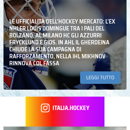
LE UFFICIALITÀ DELL’HOCKEY MERCATO: L’EX
NHLER LOUIS DOMINGUE TRA I PALI DEL
BOLZANO. AL MILANO HC GLI AZZURRI
FRYCKLUND E GIOS. IN AHL IL GHERDEINA
CHIUDE LA SUA CAMPAGNA DI
RAFFORZAMENTO, NELLA IHL MIKHNOV
RINNOVA COL FASSA
LEGGI TUTTO
ITALIA.HOCKEY