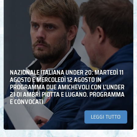
NAZIONALE ITALIANA UNDER 20: MARTEDÌ 11
AGOSTO E MERCOLEDÌ 12 AGOSTO IN
PROGRAMMA DUE AMICHEVOLI CON L’UNDER
21 DI AMBRÌ PIOTTA E LUGANO. PROGRAMMA
E CONVOCATI
LEGGI TUTTO