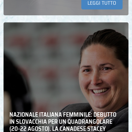
LEGGI TUTTO
NAZIONALE ITALIANA FEMMINILE: DEBUTTO
IN SLOVACCHIA PER UN QUADRANGOLARE
(20-22 AGOSTO). LA CANADESE STACEY