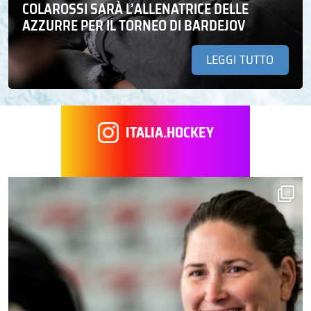
COLAROSSI SARÀ L’ALLENATRICE DELLE
AZZURRE PER IL TORNEO DI BARDEJOV
LEGGI TUTTO
ITALIA.HOCKEY