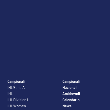
Campionati
Campionati
IHL Serie A
Nazionali
IHL
Amichevoli
IHL Division I
Calendario
IHL Women
News