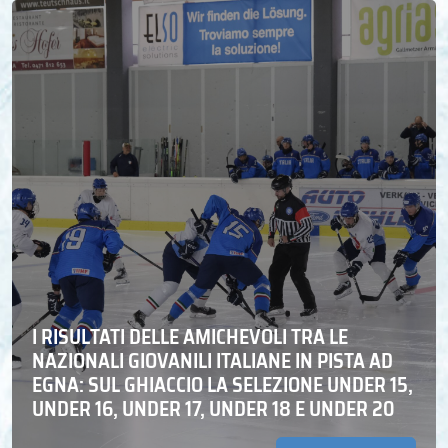
I RISULTATI DELLE AMICHEVOLI TRA LE
NAZIONALI GIOVANILI ITALIANE IN PISTA AD
EGNA: SUL GHIACCIO LA SELEZIONE UNDER 15,
UNDER 16, UNDER 17, UNDER 18 E UNDER 20