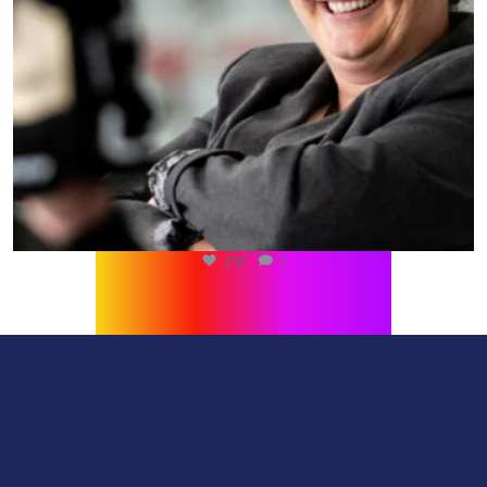
216
1