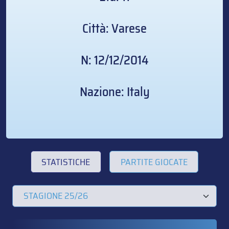
Città: Varese
N: 12/12/2014
Nazione: Italy
STATISTICHE
PARTITE GIOCATE