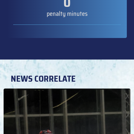
0
penalty minutes
NEWS CORRELATE