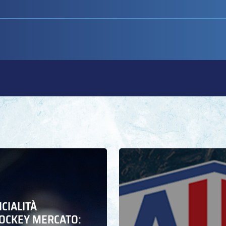
ICIALITÀ
HOCKEY MERCATO: