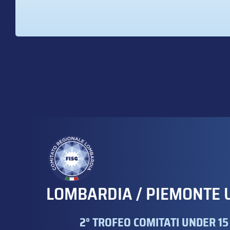
LOMBARDIA / PIEMONTE 
2° TROFEO COMITATI UNDER 15