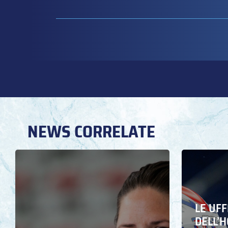
NEWS CORRELATE
LE UFF
DELL’