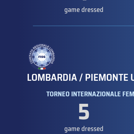
game dressed
LOMBARDIA / PIEMONTE 
TORNEO INTERNAZIONALE FEMMI
5
game dressed