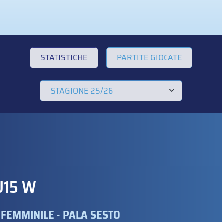
STATISTICHE
PARTITE GIOCATE
U15 W
 FEMMINILE - PALA SESTO