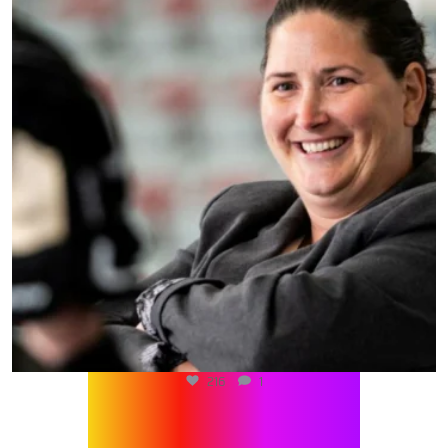
216
1