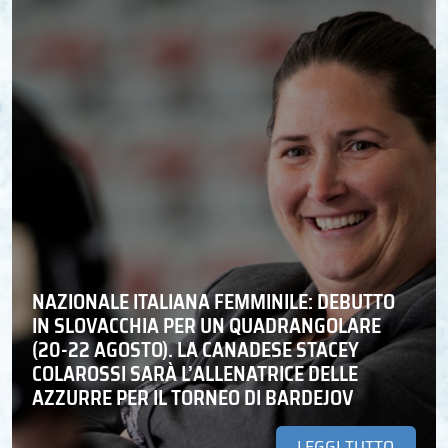
NAZIONALE ITALIANA FEMMINILE: DEBUTTO
IN SLOVACCHIA PER UN QUADRANGOLARE
(20-22 AGOSTO). LA CANADESE STACEY
COLAROSSI SARÀ L’ALLENATRICE DELLE
AZZURRE PER IL TORNEO DI BARDEJOV
LEGGI TUTTO