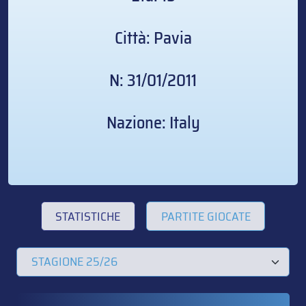
Città: Pavia
N: 31/01/2011
Nazione: Italy
STATISTICHE
PARTITE GIOCATE