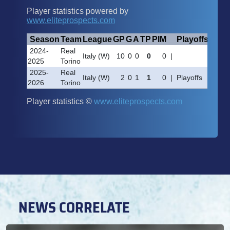
NEWS CORRELATE