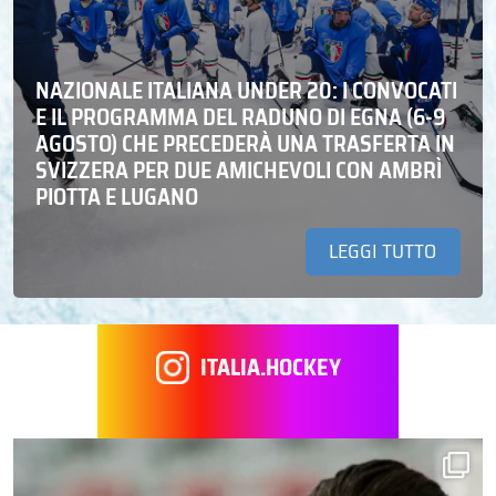
NAZIONALE ITALIANA UNDER 20: I CONVOCATI
E IL PROGRAMMA DEL RADUNO DI EGNA (6-9
AGOSTO) CHE PRECEDERÀ UNA TRASFERTA IN
SVIZZERA PER DUE AMICHEVOLI CON AMBRÌ
PIOTTA E LUGANO
LEGGI TUTTO
ITALIA.HOCKEY