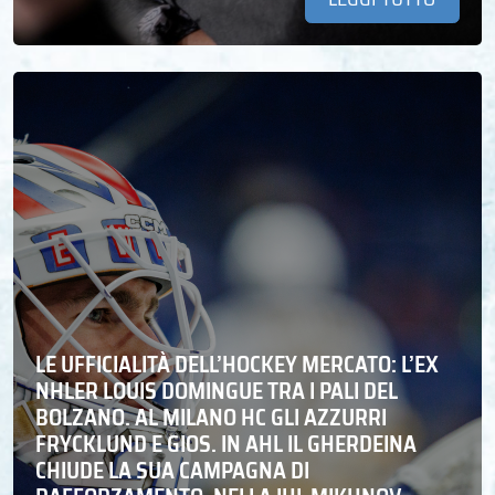
LE UFFICIALITÀ DELL’HOCKEY MERCATO: L’EX
NHLER LOUIS DOMINGUE TRA I PALI DEL
BOLZANO. AL MILANO HC GLI AZZURRI
FRYCKLUND E GIOS. IN AHL IL GHERDEINA
CHIUDE LA SUA CAMPAGNA DI