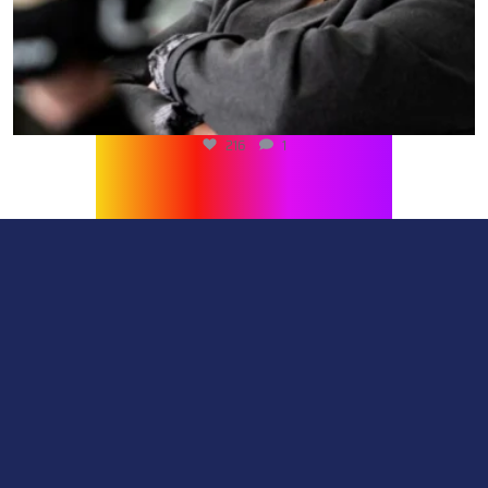
216
1