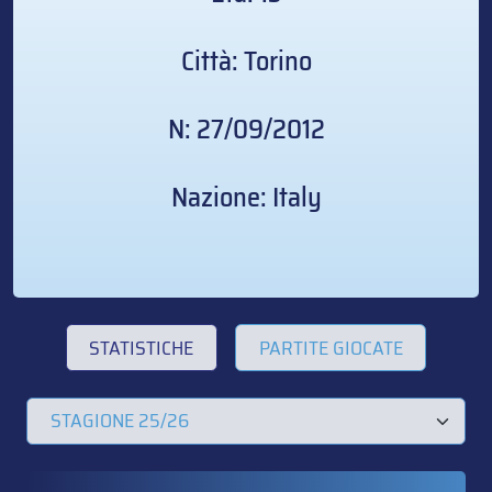
Città: Torino
N: 27/09/2012
Nazione: Italy
STATISTICHE
PARTITE GIOCATE