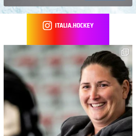
ITALIA.HOCKEY