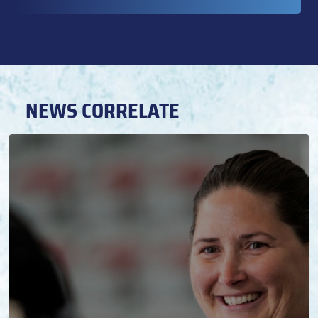
NEWS CORRELATE