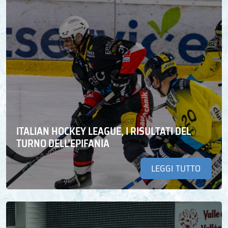
ITALIAN HOCKEY LEAGUE, I RISULTATI DEL
TURNO DELL’EPIFANIA
LEGGI TUTTO