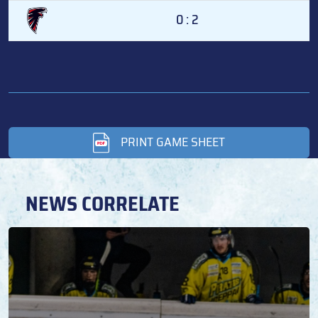
0 : 2
PRINT GAME SHEET
NEWS CORRELATE