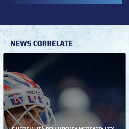
NEWS CORRELATE