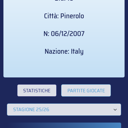
Città: Pinerolo
N: 06/12/2007
Nazione: Italy
STATISTICHE
PARTITE GIOCATE