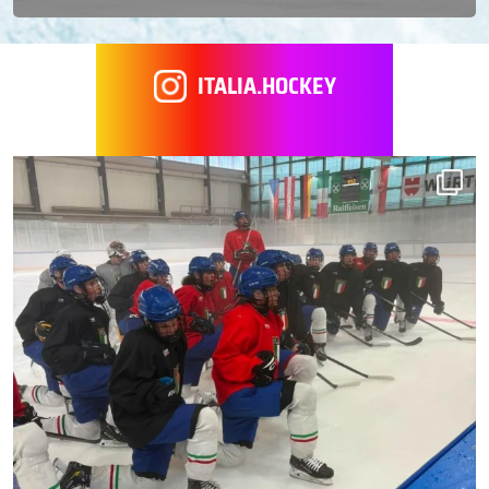
ITALIA.HOCKEY